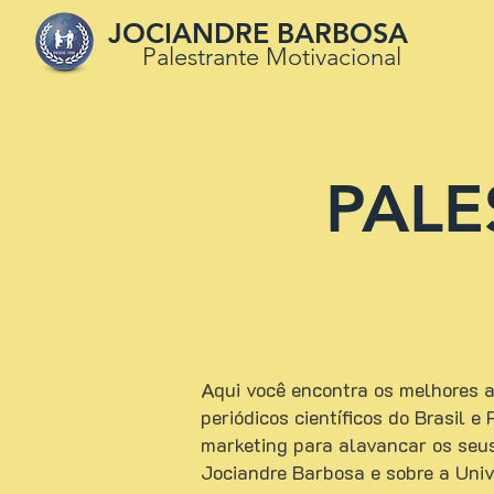
JOCIANDRE BARBOSA
Palestrante Motivacional
PALE
Aqui você encontra os melhores ar
periódicos científicos do Brasil 
marketing para alavancar os seu
Jociandre Barbosa e sobre a Uni