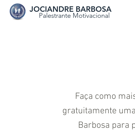
JOCIANDRE BARBOSA
Palestrante Motivacional
Faça como mais
gratuitamente uma 
Barbosa para p