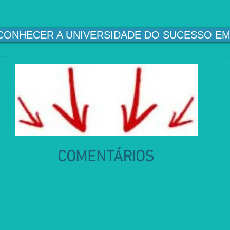
CONHECER A UNIVERSIDADE DO SUCESSO E
COMENTÁRIOS