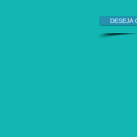
DESEJA 