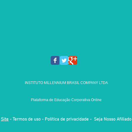
INSTITUTO MILLENNIUM BRASIL COMPANY LTDA
Plataforma de Educação Corporativa Online
Site
- Termos de uso - Política de privacidade - Seja Nosso Afiliado