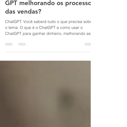
ganhar dinheiro com Chat
GPT melhorando os processos
das vendas?
ChatGPT. Você saberá tudo o que precisa sobre
o tema: O que é o ChatGPT e como usar o
ChatGPT para ganhar dinheiro, melhorando as
vendas