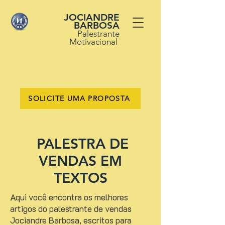
JOCIANDRE
BARBOSA
Palestrante
Motivacional
SOLICITE UMA PROPOSTA
PALESTRA DE
VENDAS EM
TEXTOS
Aqui você encontra os melhores
artigos do palestrante de vendas
Jociandre Barbosa, escritos para