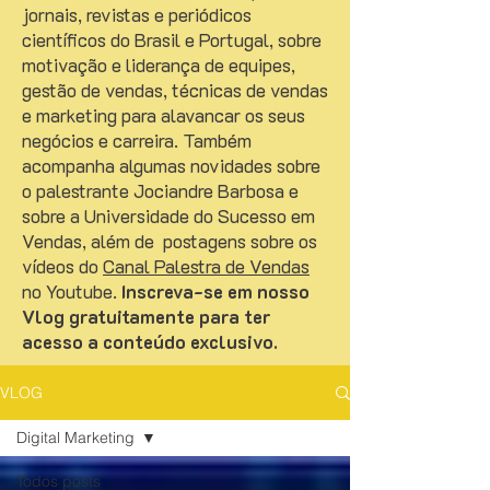
jornais, revistas e periódicos
científicos do Brasil e Portugal, sobre
motivação e liderança de equipes,
gestão de vendas, técnicas de vendas
e marketing para alavancar os seus
negócios e carreira. Também
acompanha algumas novidades sobre
o palestrante Jociandre Barbosa e
sobre a Universidade do Sucesso em
Vendas, além de postagens sobre os
vídeos do
Canal Palestra de Vendas
no Youtube.
Inscreva-se em nosso
Vlog gratuitamente para ter
acesso a conteúdo exclusivo.
VLOG
Digital Marketing
Todos posts