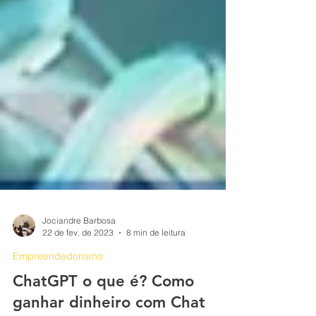
Jociandre Barbosa
22 de fev. de 2023
8 min de leitura
Empreendedorismo
ChatGPT o que é? Como