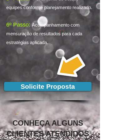
equipes conforme planejamento realizado.
6º Passo:
Acompanhamento com
mensuração de resultados para cada
estratégias aplicada.
Solicite Proposta
CONHEÇA ALGUNS
CLIENTES ATENDIDOS