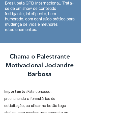
Brasil pela GPB Internacional. Trata-
se de um show de conteúdo
instigante, inteligente, bem
humorado, com conteúdo prático para
mudança de vida e melhores
relacionamentos.
Chama o Palestrante
Motivacional Jociandre
Barbosa
Importante:
Fale conosco,
preenchendo o formulários de
solicitação, ao clicar no botão logo
abaixo, para receber uma proposta ou