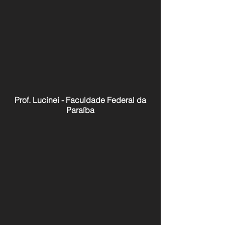
Prof. Lucinei - Faculdade Federal da
Paraíba