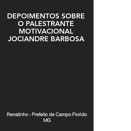
DEPOIMENTOS SOBRE
O PALESTRANTE
MOTIVACIONAL
JOCIANDRE BARBOSA
Renatinho - Prefeito de Campo Florido
MG