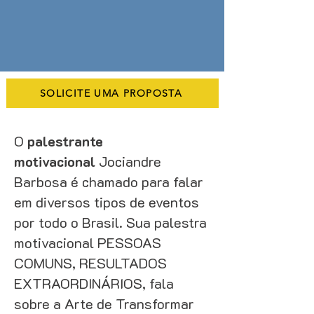
SOLICITE UMA PROPOSTA
O
palestrante
motivacional
Jociandre
Barbosa é chamado para falar
em diversos tipos de eventos
por todo o Brasil. Sua palestra
motivacional PESSOAS
COMUNS, RESULTADOS
EXTRAORDINÁRIOS, fala
sobre a Arte de Transformar