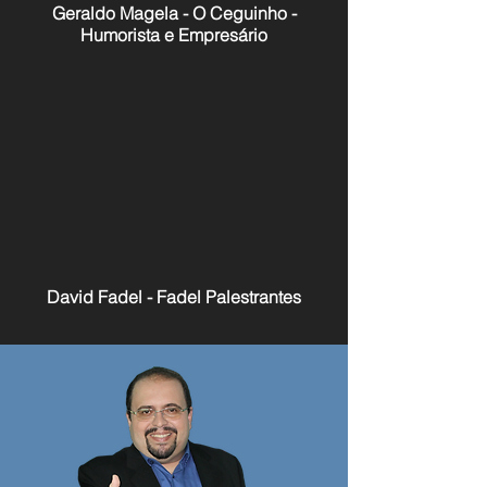
Geraldo Magela - O Ceguinho -
Humorista e Empresário
David Fadel - Fadel Palestrantes