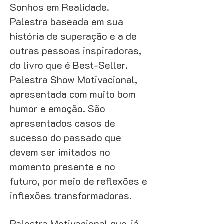
Sonhos em Realidade.
Palestra baseada em sua
história de superação e a de
outras pessoas inspiradoras,
do livro que é Best-Seller.
Palestra Show Motivacional,
apresentada com muito bom
humor e emoção. São
apresentados casos de
sucesso do passado que
devem ser imitados no
momento presente e no
futuro, por meio de reflexões e
inflexões transformadoras.
Palestra Motivacional que já