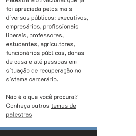
foi apreciada pelos mais
diversos públicos: executivos,
empresários, profissionais
liberais, professores,
estudantes, agricultores,
funcionários públicos, donas
de casa e até pessoas em
situação de recuperação no
sistema carcerário.
Não é o que você procura?
Conheça outros
temas de
palestras