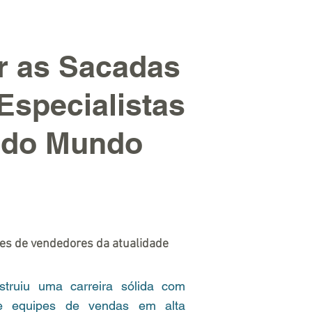
r as Sacadas
Especialistas
 do Mundo
s de vendedores da atualidade
truiu uma carreira sólida com
de equipes de vendas em alta