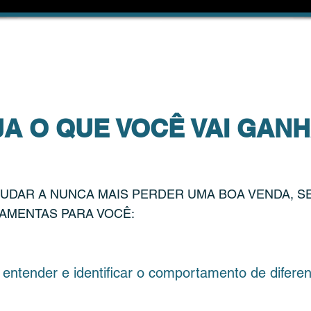
BAIXE O PROGRAMA / PROPOSTA EM PDF
JA O QUE VOCÊ VAI GANH
JUDAR A NUNCA MAIS PERDER UMA BOA VENDA, S
AMENTAS PARA VOCÊ:
er e identificar o comportamento de diferentes