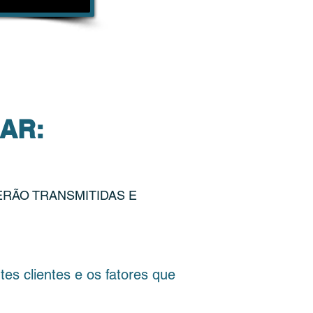
AR:
ERÃO TRANSMITIDAS E
 clientes e os fatores que