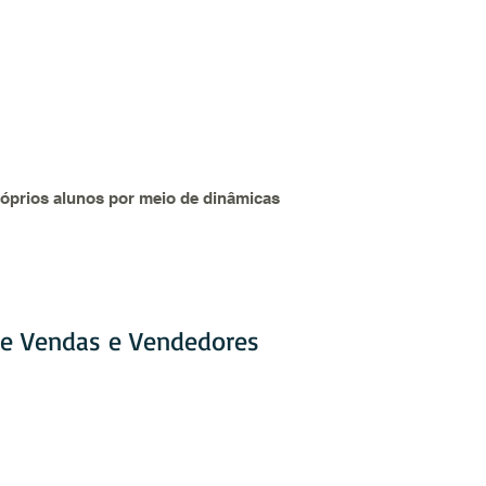
róprios alunos por meio de dinâmicas
 de Vendas e Vendedores