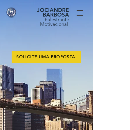
JOCIANDRE
BARBOSA
Palestrante
Motivacional
SOLICITE UMA PROPOSTA