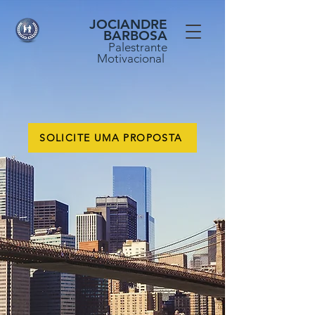
JOCIANDRE
BARBOSA
Palestrante
Motivacional
SOLICITE UMA PROPOSTA