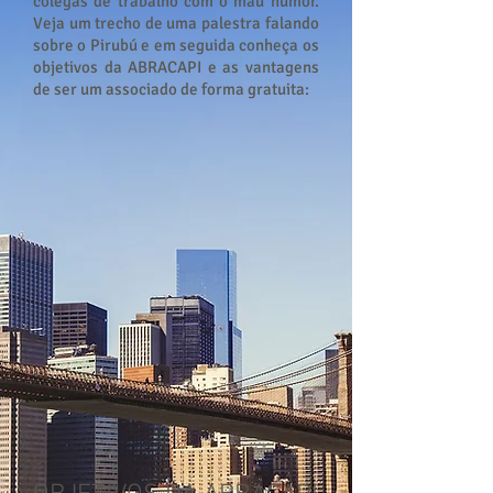
colegas de trabalho com o mau humor.
Veja um trecho de uma palestra falando
sobre o Pirubú e em seguida conheça os
objetivos da ABRACAPI e as vantagens
de ser um associado de forma gratuita: