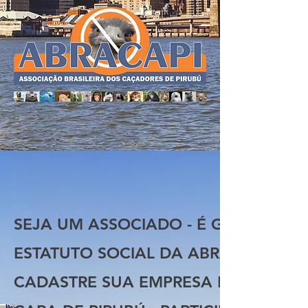
SEJA UM ASSOCIADO - É GRÁTIS
ESTATUTO SOCIAL DA ABRACAPI
CADASTRE SUA EMPRESA E VENDA M