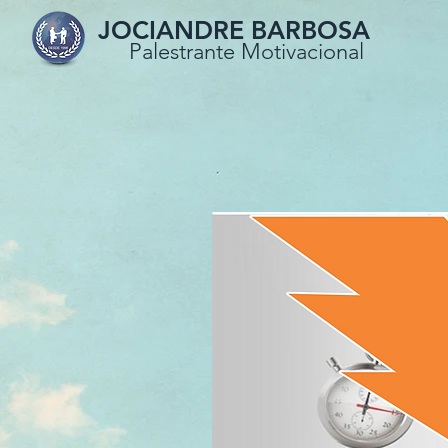
JOCIANDRE BARBOSA
Palestrante Motivacional