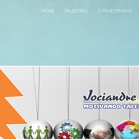
HOME
PALESTRAS
O PALESTRANTE