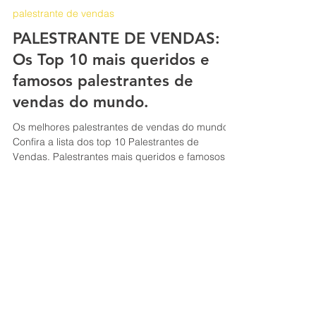
Jociandre Barbosa
27 de mai. de 2022
7 min de leitura
palestrante de vendas
PALESTRANTE DE VENDAS:
Os Top 10 mais queridos e
famosos palestrantes de
vendas do mundo.
Os melhores palestrantes de vendas do mundo.
Confira a lista dos top 10 Palestrantes de
Vendas. Palestrantes mais queridos e famosos.