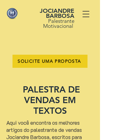
JOCIANDRE
BARBOSA
Palestrante
Motivacional
SOLICITE UMA PROPOSTA
PALESTRA DE
VENDAS EM
TEXTOS
Aqui você encontra os melhores
artigos do palestrante de vendas
Jociandre Barbosa, escritos para