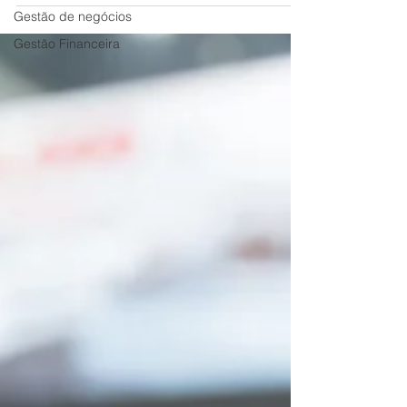
desanimados.
Gestão de negócios
Gestão Financeira