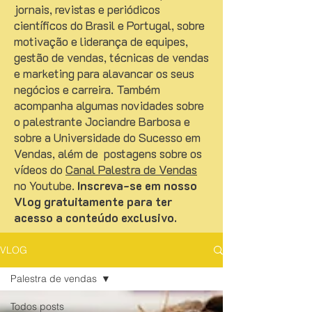
jornais, revistas e periódicos
científicos do Brasil e Portugal, sobre
motivação e liderança de equipes,
gestão de vendas, técnicas de vendas
e marketing para alavancar os seus
negócios e carreira. Também
acompanha algumas novidades sobre
o palestrante Jociandre Barbosa e
sobre a Universidade do Sucesso em
Vendas, além de postagens sobre os
vídeos do
Canal Palestra de Vendas
no Youtube.
Inscreva-se em nosso
Vlog gratuitamente para ter
acesso a conteúdo exclusivo.
VLOG
Palestra de vendas
Todos posts