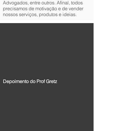
Advogados, entre outros. Afinal, todos
precisamos de motivação e de vender
nossos serviços, produtos e ideias.
Depoimento do Prof Gretz