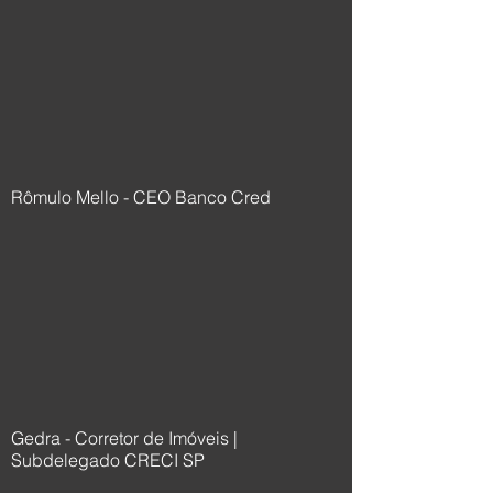
Rômulo Mello - CEO Banco Cred
Gedra - Corretor de Imóveis |
Subdelegado CRECI SP