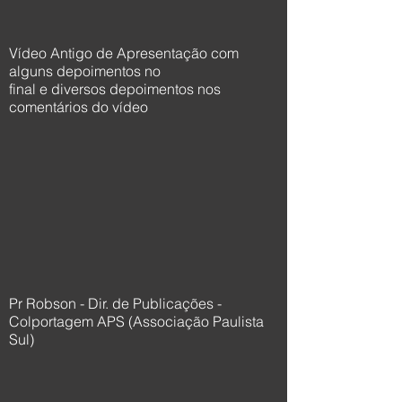
Vídeo Antigo de Apresentação com
alguns depoimentos no
final e diversos depoimentos nos
comentários do vídeo
Pr Robson - Dir. de Publicações -
Colportagem APS (Associação Paulista
Sul)