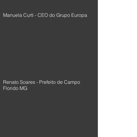
Manuela Curti - CEO do Grupo Europa
Renato Soares - Prefeito de Campo
Florido MG