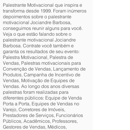
Palestrante Motivacional que inspira e
transforma desde 1999. Foram inúmeros
depoimentos sobre o palestrante
motivacional Jociandre Barbosa,
conseguimos reunir alguns para você.
Veja o que estão falando sobre o
palestrante motivacional Jociandre
Barbosa. Contrate você também e
garanta os resultados de seu evento:
Palestra Motivacional, Palestra de
Vendas, Palestras motivacionais para
Convenção de Vendas, Lançamento de
Produtos, Campanha de Incentivo de
Vendas, Motivação de Equipes de
Vendas. Ao longo dos anos diversas
palestras foram realizadas para
diferentes públicos: Equipe de Venda
Porta a Porta, Equipes de Vendas no
Varejo, Corretores de Imóveis,
Prestadores de Serviços, Funcionários
Públicos, Acadêmicos, Professores,
Gestores de Vendas, Médicos,