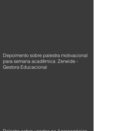
Depoimento sobre palestra motivacional
para semana acadêmica: Zeneide -
Gestora Educacional