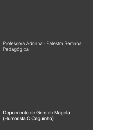
Professora Adriana - Palestra Semana
Pedagógica
Depoimento de Geraldo Magela
(Humorista O Ceguinho)