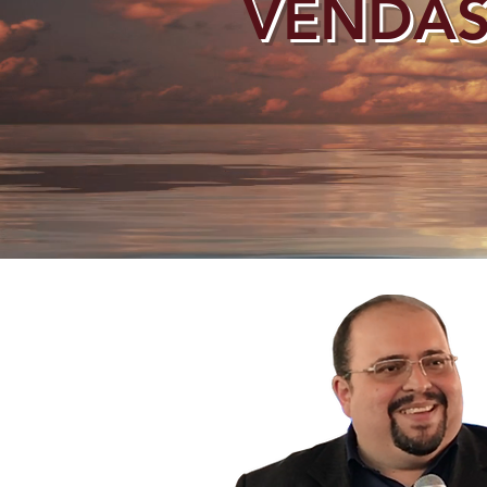
VENDAS