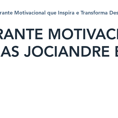
rante Motivacional que Inspira e Transforma D
RANTE MOTIVAC
AS JOCIANDRE