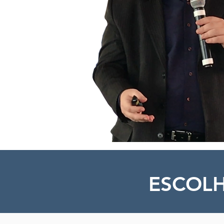
ESCOLH