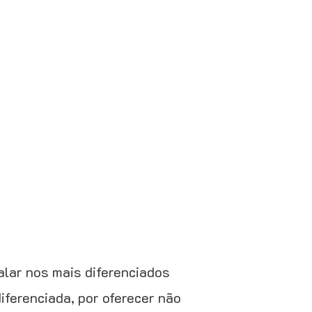
alar nos mais diferenciados
iferenciada, por oferecer não