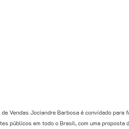
 de Vendas Jociandre Barbosa é convidado para f
tes públicos em todo o Brasil, com uma proposta d