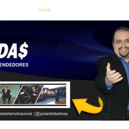
HOME
PALESTRAS
O PALESTRANTE