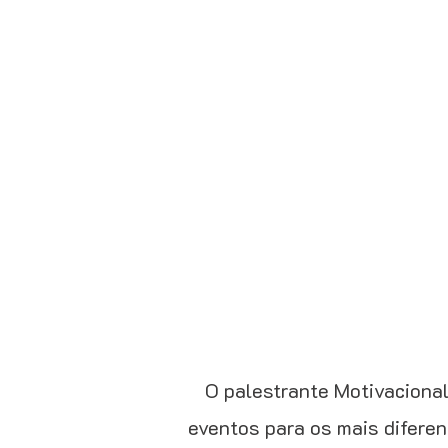
O palestrante Motivacional
eventos para os mais diferen