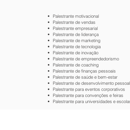
Palestrante motivacional
Palestrante de vendas
Palestrante empresarial
Palestrante de liderança
Palestrante de marketing
Palestrante de tecnologia
Palestrante de inovação
Palestrante de empreendedorismo
Palestrante de coaching
Palestrante de finanças pessoais
Palestrante de saúde e bem-estar
Palestrante de desenvolvimento pessoal
Palestrante para eventos corporativos
Palestrante para convenções e feiras
Palestrante para universidades e escola
© 2022 Palestrante Motivacional