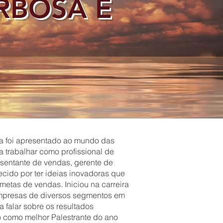
RBOSA E
a foi apresentado ao mundo das
 trabalhar como profissional de
esentante de vendas, gerente de
cido por ter ideias inovadoras que
metas de vendas. Iniciou na carreira
empresas de diversos segmentos em
falar sobre os resultados
 como melhor Palestrante do ano