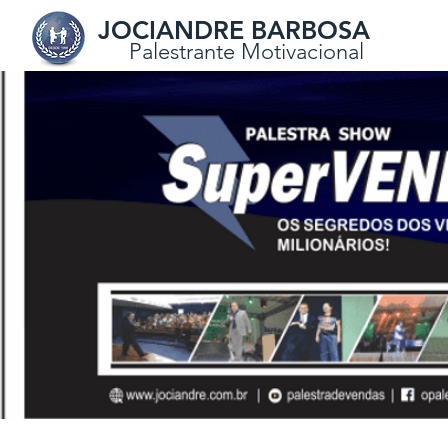
JOCIANDRE BARBOSA
Palestrante Motivacional