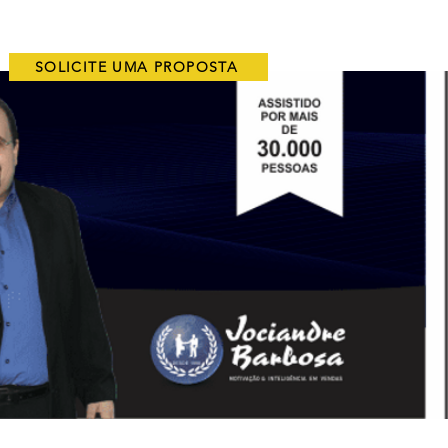
DEPOIMENTOS
LIVROS
VLOG
CONTATO
SV
SOLICITE UMA PROPOSTA