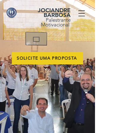
JOCIANDRE
BARBOSA
Palestrante
Motivacional
SOLICITE UMA PROPOSTA