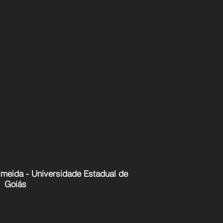
lmeida - Universidade Estadual de
Goiás