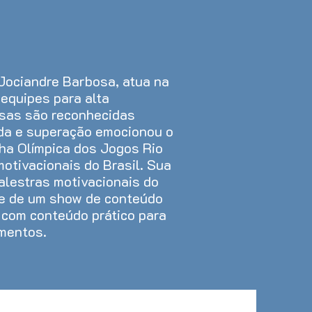
 Jociandre Barbosa, atua na
equipes para alta
sas são reconhecidas
ida e superação emocionou o
ha Olímpica dos Jogos Rio
otivacionais do Brasil. Sua
alestras motivacionais do
se de um show de conteúdo
, com conteúdo prático para
amentos.