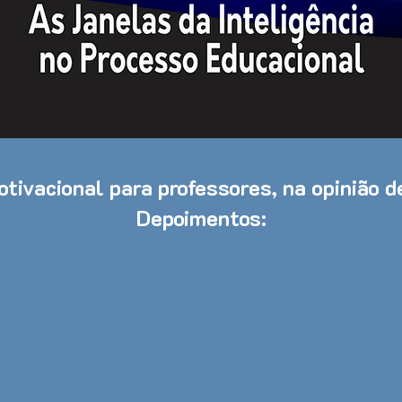
tivacional para professores, na opinião 
Depoimentos: