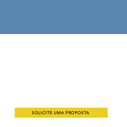
SOLICITE UMA PROPOSTA