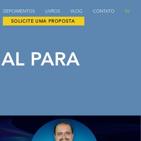
DEPOIMENTOS
LIVROS
VLOG
CONTATO
SV
SOLICITE UMA PROPOSTA
AL PARA