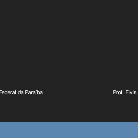
 Federal da Paraíba
Prof. Elvis