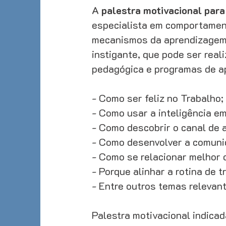
A
palestra motivacional par
especialista em comportamen
mecanismos da aprendizagem 
instigante, que pode ser rea
pedagógica e programas de a
- Como ser feliz no Trabalho;
- Como usar a inteligência em
- Como descobrir o canal de 
- Como desenvolver a comuni
- Como se relacionar melhor 
- Porque alinhar a rotina de t
- Entre outros temas relevant
Palestra motivacional indica