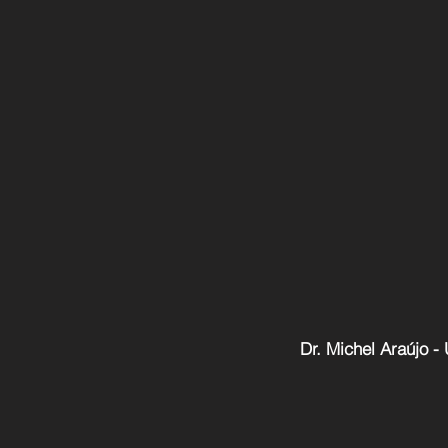
Dr. Michel Araújo - 