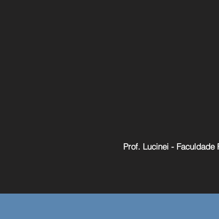
Prof. Lucinei - Faculdade