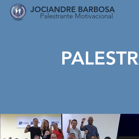
JOCIANDRE BARBOSA
Palestrante Motivacional
PALEST