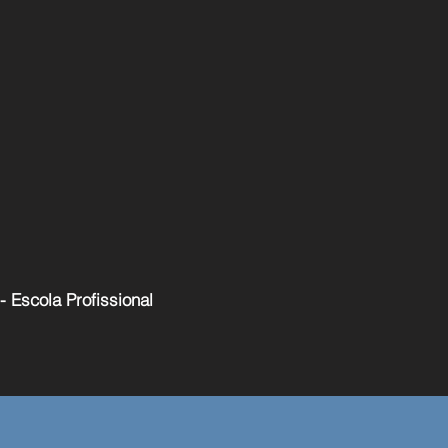
 - Escola Profissional