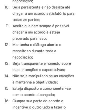
negociação; 
Seja persistente e não desista até 
chegar a um acordo satisfatório para 
todas as partes; 
Aceite que nem sempre é possível 
chegar a um acordo e esteja 
preparado para isso;
Mantenha o diálogo aberto e 
respeitoso durante toda a 
negociação;
Seja transparente e honesto sobre 
suas intenções e expectativas;
Não seja manipulado pelas emoções 
e mantenha a objetividade;
Esteja disposto a comprometer-se 
com o acordo alcançado;
Cumpra sua parte do acordo e 
incentive o outro lado a fazer o 