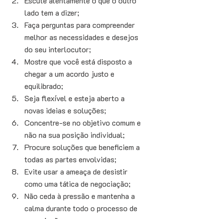
Escute atentamente o que o outro 
lado tem a dizer; 
Faça perguntas para compreender 
melhor as necessidades e desejos 
do seu interlocutor; 
Mostre que você está disposto a 
chegar a um acordo justo e 
equilibrado; 
Seja flexível e esteja aberto a 
novas ideias e soluções; 
Concentre-se no objetivo comum e 
não na sua posição individual; 
Procure soluções que beneficiem a 
todas as partes envolvidas; 
Evite usar a ameaça de desistir 
como uma tática de negociação; 
Não ceda à pressão e mantenha a 
calma durante todo o processo de 