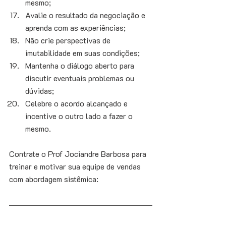
mesmo;
Avalie o resultado da negociação e 
aprenda com as experiências;
Não crie perspectivas de 
imutabilidade em suas condições;
Mantenha o diálogo aberto para 
discutir eventuais problemas ou 
dúvidas;
Celebre o acordo alcançado e 
incentive o outro lado a fazer o 
mesmo. 
Contrate o Prof Jociandre Barbosa para 
treinar e motivar sua equipe de vendas 
com abordagem sistêmica: