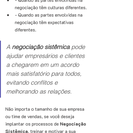
negociação têm culturas diferentes. 
- Quando as partes envolvidas na 
negociação têm expectativas 
diferentes. 
A 
negociação sistêmica
 pode 
ajudar empresários e clientes 
a chegarem em um acordo 
mais satisfatório para todos, 
evitando conflitos e 
melhorando as relações. 
Não importa o tamanho de sua empresa 
ou time de vendas, se você deseja 
implantar os processos de
 Negociação 
Sistêmica
, treinar e motivar a sua 