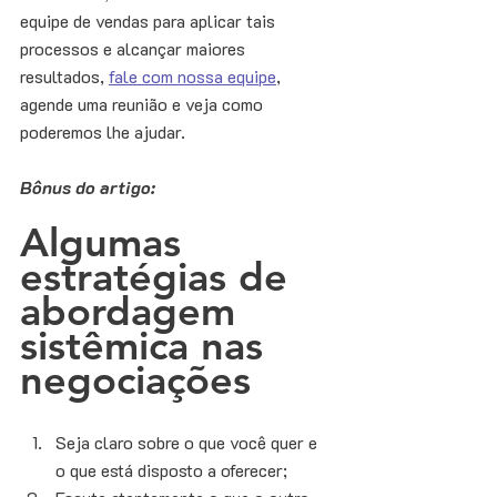
equipe de vendas para aplicar tais 
processos e alcançar maiores 
resultados, 
fale com nossa equipe
, 
agende uma reunião e veja como 
poderemos lhe ajudar. 
Bônus do artigo:
Algumas 
estratégias de 
abordagem 
sistêmica nas 
negociações
Seja claro sobre o que você quer e 
o que está disposto a oferecer; 