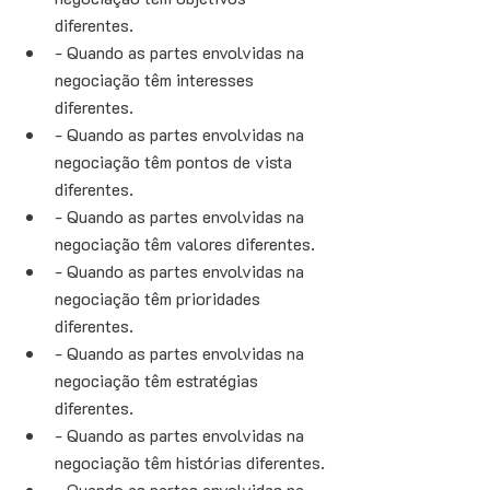
diferentes. 
- Quando as partes envolvidas na 
negociação têm interesses 
diferentes. 
- Quando as partes envolvidas na 
negociação têm pontos de vista 
diferentes. 
- Quando as partes envolvidas na 
negociação têm valores diferentes. 
- Quando as partes envolvidas na 
negociação têm prioridades 
diferentes. 
- Quando as partes envolvidas na 
negociação têm estratégias 
diferentes. 
- Quando as partes envolvidas na 
negociação têm histórias diferentes. 
- Quando as partes envolvidas na 