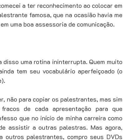
omecei a ter reconhecimento ao colocar em 
alestrante famosa, que na ocasião havia me 
 em uma boa assessoria de comunicação. 
a disso uma rotina ininterrupta. Quem muito 
inda tem seu vocabulário aperfeiçoado (o 
). 
, não para copiar os palestrantes, mas sim 
 fracos de cada apresentação para que 
fesso que no início de minha carreira como 
e assistir a outras palestras. Mas agora, 
a outros palestrantes, compro seus DVDs 