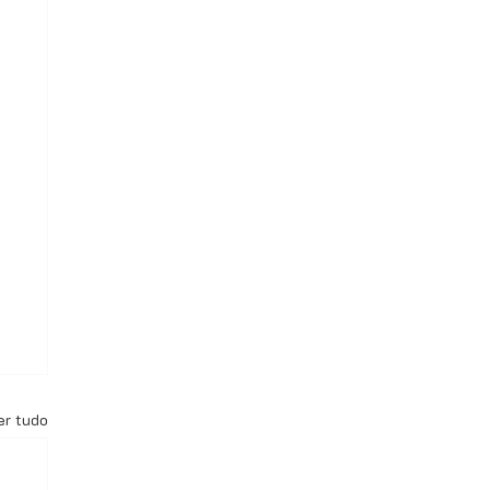
er tudo