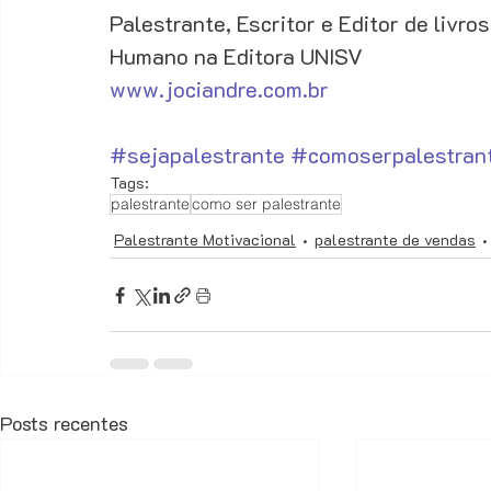
Palestrante, Escritor e Editor de livr
Humano na Editora UNISV 
www.jociandre.com.br
#sejapalestrante
#comoserpalestran
Tags:
palestrante
como ser palestrante
Palestrante Motivacional
palestrante de vendas
Posts recentes