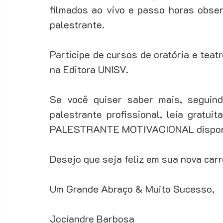
filmados ao vivo e passo horas obser
palestrante. 
Participe de cursos de oratória e teatr
na Editora UNISV.
Se você quiser saber mais, seguin
palestrante profissional, leia grat
PALESTRANTE MOTIVACIONAL disponí
Desejo que seja feliz em sua nova carre
Um Grande Abraço & Muito Sucesso, 
Jociandre Barbosa 