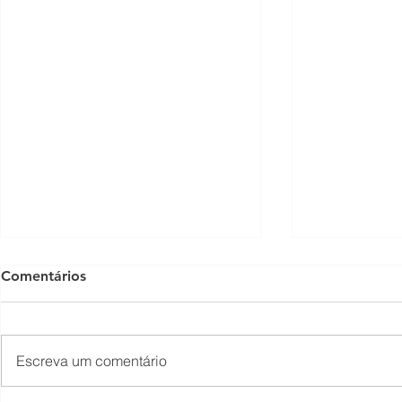
Comentários
Escreva um comentário