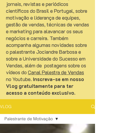
jornais, revistas e periódicos
científicos do Brasil e Portugal, sobre
motivação e liderança de equipes,
gestão de vendas, técnicas de vendas
e marketing para alavancar os seus
negócios e carreira. Também
acompanha algumas novidades sobre
o palestrante Jociandre Barbosa e
sobre a Universidade do Sucesso em
Vendas, além de postagens sobre os
vídeos do
Canal Palestra de Vendas
no Youtube.
Inscreva-se em nosso
Vlog gratuitamente para ter
acesso a conteúdo exclusivo.
VLOG
Palestrante de Motivação
Todos posts