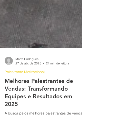
Marta Rodrigues
27 de abr. de 2025
21 min de leitura
Palestrante Motivacional
Melhores Palestrantes de
Vendas: Transformando
Equipes e Resultados em
2025