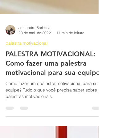
Jociandre Barbosa
23 de mai. de 2022
11 min de leitura
palestra motivacional
PALESTRA MOTIVACIONAL:
Como fazer uma palestra
motivacional para sua equipe?
Como fazer uma palestra motivacional para sua
equipe? Tudo o que você precisa saber sobre
palestras motivacionais.