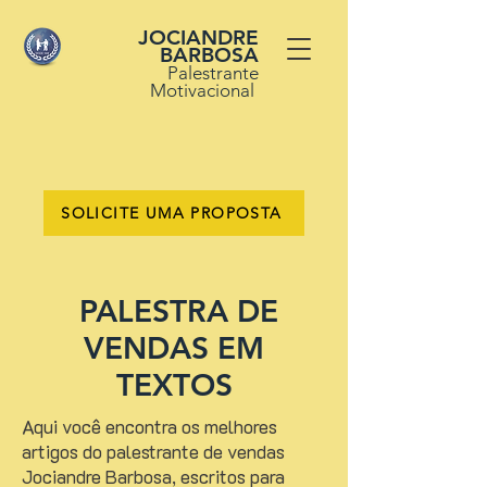
JOCIANDRE
BARBOSA
Palestrante
Motivacional
SOLICITE UMA PROPOSTA
PALESTRA DE
VENDAS EM
TEXTOS
Aqui você encontra os melhores
artigos do palestrante de vendas
Jociandre Barbosa, escritos para