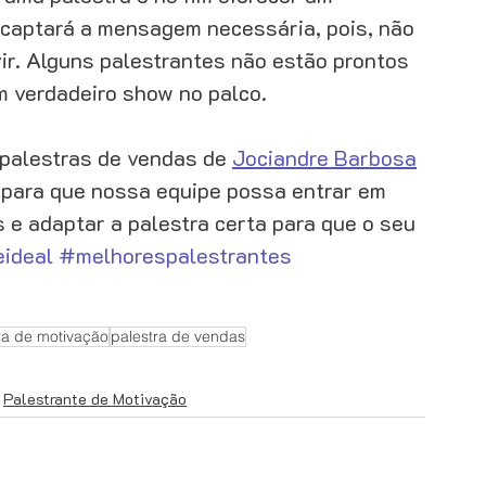
 captará a mensagem necessária, pois, não 
ir. Alguns palestrantes não estão prontos 
 verdadeiro show no palco. 
palestras de vendas de 
Jociandre Barbosa
 para que nossa equipe possa entrar em 
 e adaptar a palestra certa para que o seu 
eideal
#melhorespalestrantes
ra de motivação
palestra de vendas
Palestrante de Motivação