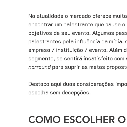
Na atualidade o mercado oferece muita
encontrar um palestrante que cause o 
objetivos de seu evento. Algumas pes
palestrantes pela influência da mídia, 
empresa / instituição / evento. Além 
segmento, se sentirá insatisfeito com 
norround 
para suprir as metas propost
Destaco aqui duas considerações impo
escolha sem decepções. 
COMO ESCOLHER O