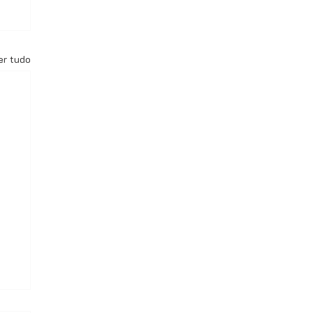
er tudo