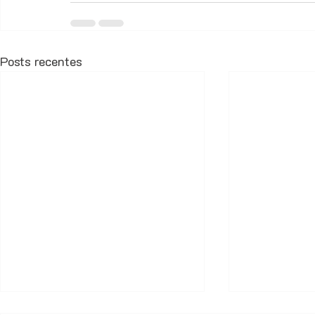
Posts recentes