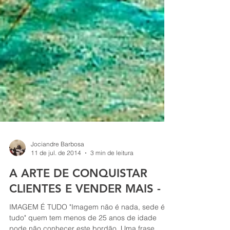
Jociandre Barbosa
11 de jul. de 2014
3 min de leitura
A ARTE DE CONQUISTAR
CLIENTES E VENDER MAIS - 1
IMAGEM É TUDO "Imagem não é nada, sede é