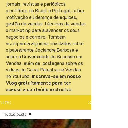
jornais, revistas e periódicos
científicos do Brasil e Portugal, sobre
motivação e liderança de equipes,
gestão de vendas, técnicas de vendas
e marketing para alavancar os seus
negócios e carreira. Também
acompanha algumas novidades sobre
o palestrante Jociandre Barbosa e
sobre a Universidade do Sucesso em
Vendas, além de postagens sobre os
vídeos do
Canal Palestra de Vendas
no Youtube.
Inscreva-se em nosso
Vlog gratuitamente para ter
acesso a conteúdo exclusivo.
VLOG
Todos posts
Todos posts