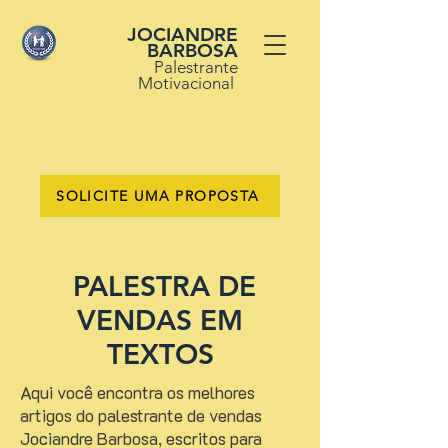
JOCIANDRE
BARBOSA
Palestrante
Motivacional
SOLICITE UMA PROPOSTA
PALESTRA DE
VENDAS EM
TEXTOS
Aqui você encontra os melhores
artigos do palestrante de vendas
Jociandre Barbosa, escritos para