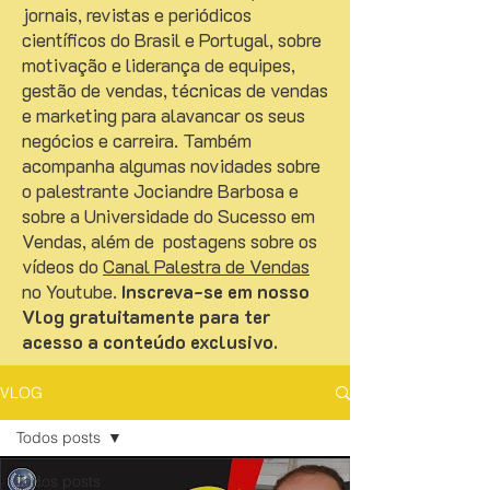
jornais, revistas e periódicos
científicos do Brasil e Portugal, sobre
motivação e liderança de equipes,
gestão de vendas, técnicas de vendas
e marketing para alavancar os seus
negócios e carreira. Também
acompanha algumas novidades sobre
o palestrante Jociandre Barbosa e
sobre a Universidade do Sucesso em
Vendas, além de postagens sobre os
vídeos do
Canal Palestra de Vendas
no Youtube.
Inscreva-se em nosso
Vlog gratuitamente para ter
acesso a conteúdo exclusivo.
VLOG
Todos posts
Todos posts