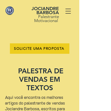
JOCIANDRE
BARBOSA
Palestrante
Motivacional
SOLICITE UMA PROPOSTA
PALESTRA DE
VENDAS EM
TEXTOS
Aqui você encontra os melhores
artigos do palestrante de vendas
Jociandre Barbosa, escritos para