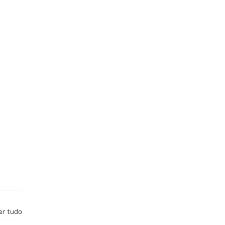
er tudo