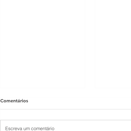
Comentários
Escreva um comentário