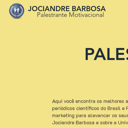
JOCIANDRE BARBOSA
Palestrante Motivacional
PALE
Aqui você encontra os melhores ar
periódicos científicos do Brasil 
marketing para alavancar os seu
Jociandre Barbosa e sobre a Uni