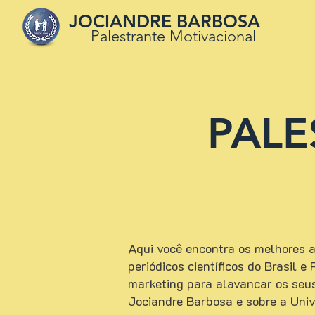
JOCIANDRE BARBOSA
Palestrante Motivacional
PALE
Aqui você encontra os melhores ar
periódicos científicos do Brasil 
marketing para alavancar os seu
Jociandre Barbosa e sobre a Uni