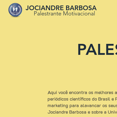
JOCIANDRE BARBOSA
Palestrante Motivacional
PALE
Aqui você encontra os melhores ar
periódicos científicos do Brasil 
marketing para alavancar os seu
Jociandre Barbosa e sobre a Uni