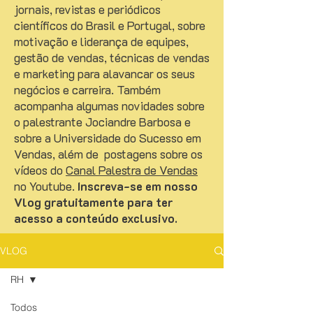
jornais, revistas e periódicos
científicos do Brasil e Portugal, sobre
motivação e liderança de equipes,
gestão de vendas, técnicas de vendas
e marketing para alavancar os seus
negócios e carreira. Também
acompanha algumas novidades sobre
o palestrante Jociandre Barbosa e
sobre a Universidade do Sucesso em
Vendas, além de postagens sobre os
vídeos do
Canal Palestra de Vendas
no Youtube.
Inscreva-se em nosso
Vlog gratuitamente para ter
acesso a conteúdo exclusivo.
VLOG
RH
Todos