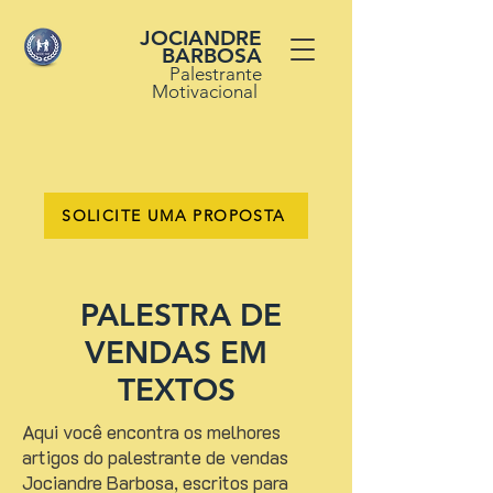
JOCIANDRE
BARBOSA
Palestrante
Motivacional
SOLICITE UMA PROPOSTA
PALESTRA DE
VENDAS EM
TEXTOS
Aqui você encontra os melhores
artigos do palestrante de vendas
Jociandre Barbosa, escritos para