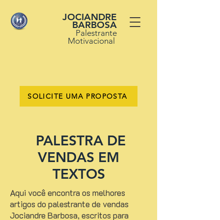
JOCIANDRE
BARBOSA
Palestrante
Motivacional
SOLICITE UMA PROPOSTA
PALESTRA DE
VENDAS EM
TEXTOS
Aqui você encontra os melhores
artigos do palestrante de vendas
Jociandre Barbosa, escritos para