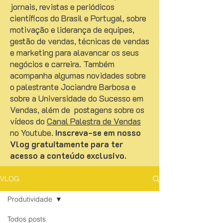
jornais, revistas e periódicos
científicos do Brasil e Portugal, sobre
motivação e liderança de equipes,
gestão de vendas, técnicas de vendas
e marketing para alavancar os seus
negócios e carreira. Também
acompanha algumas novidades sobre
o palestrante Jociandre Barbosa e
sobre a Universidade do Sucesso em
Vendas, além de postagens sobre os
vídeos do
Canal Palestra de Vendas
no Youtube.
Inscreva-se em nosso
Vlog gratuitamente para ter
acesso a conteúdo exclusivo.
VLOG
Produtividade
Todos posts