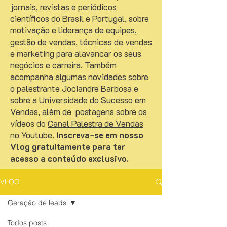
jornais, revistas e periódicos
científicos do Brasil e Portugal, sobre
motivação e liderança de equipes,
gestão de vendas, técnicas de vendas
e marketing para alavancar os seus
negócios e carreira. Também
acompanha algumas novidades sobre
o palestrante Jociandre Barbosa e
sobre a Universidade do Sucesso em
Vendas, além de postagens sobre os
vídeos do
Canal Palestra de Vendas
no Youtube.
Inscreva-se em nosso
Vlog gratuitamente para ter
acesso a conteúdo exclusivo.
VLOG
Geração de leads
Todos posts