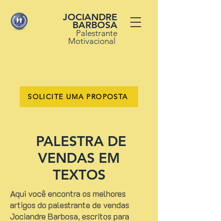
JOCIANDRE
BARBOSA
Palestrante
Motivacional
SOLICITE UMA PROPOSTA
PALESTRA DE
VENDAS EM
TEXTOS
Aqui você encontra os melhores
artigos do palestrante de vendas
Jociandre Barbosa, escritos para