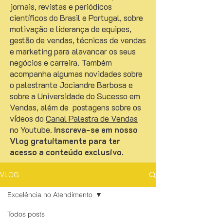
jornais, revistas e periódicos
científicos do Brasil e Portugal, sobre
motivação e liderança de equipes,
gestão de vendas, técnicas de vendas
e marketing para alavancar os seus
negócios e carreira. Também
acompanha algumas novidades sobre
o palestrante Jociandre Barbosa e
sobre a Universidade do Sucesso em
Vendas, além de postagens sobre os
vídeos do
Canal Palestra de Vendas
no Youtube.
Inscreva-se em nosso
Vlog gratuitamente para ter
acesso a conteúdo exclusivo.
VLOG
Excelência no Atendimento
Todos posts