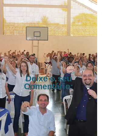
Deixe o seu
Comentário: