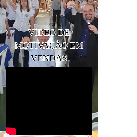
VÍDEO DE
MOTIVAÇÃO EM
VENDAS