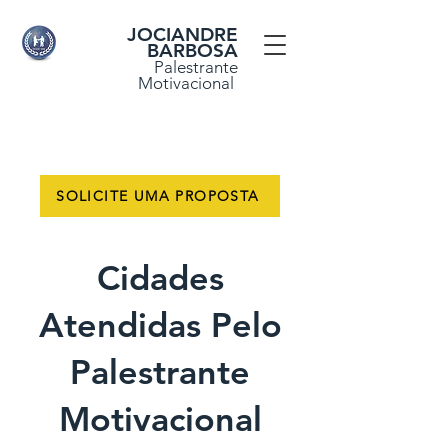
JOCIANDRE
BARBOSA
Palestrante
Motivacional
SOLICITE UMA PROPOSTA
Cidades
Atendidas Pelo
Palestrante
Motivacional