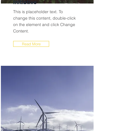
Initiative
This is placeholder text. To
change this content, double-click
on the element and click Change
Content.
Read More