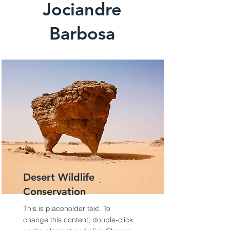
Jociandre
Barbosa
Desert Wildlife
Conservation
This is placeholder text. To
change this content, double-click