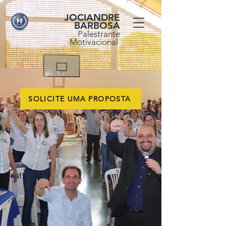
JOCIANDRE
BARBOSA
Palestrante
Motivacional
SOLICITE UMA PROPOSTA