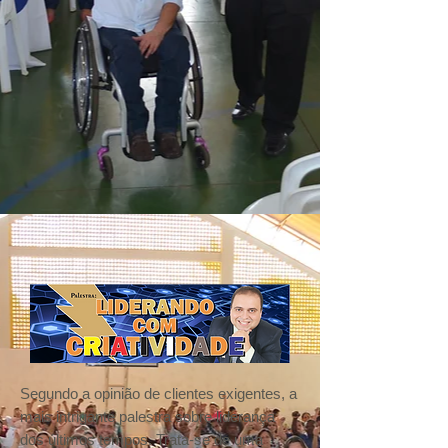
Segundo a opinião de clientes exigentes, a
mais intrigante palestra sobre liderança
dos últimos tempos. Trata-se de uma