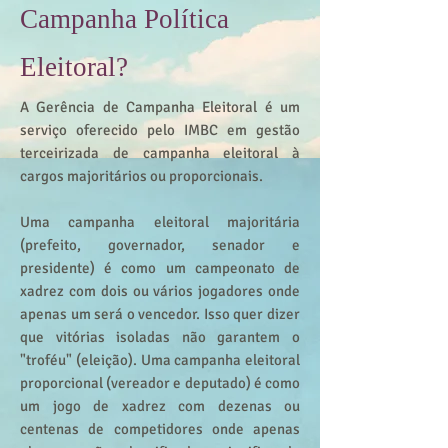
Campanha Política
Eleitoral?
A Gerência de Campanha Eleitoral é um
serviço oferecido pelo IMBC em gestão
terceirizada de campanha eleitoral à
cargos majoritários ou proporcionais.
Uma campanha eleitoral majoritária
(prefeito, governador, senador e
presidente) é como um campeonato de
xadrez com dois ou vários jogadores onde
apenas um será o vencedor. Isso quer dizer
que vitórias isoladas não garantem o
"troféu" (eleição). Uma campanha eleitoral
proporcional (vereador e deputado) é como
um jogo de xadrez com dezenas ou
centenas de competidores onde apenas