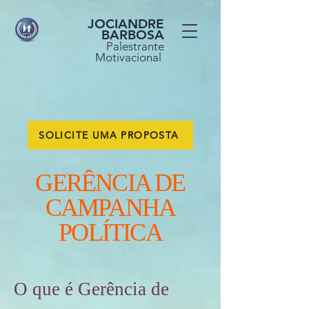
JOCIANDRE
BARBOSA
Palestrante
Motivacional
SOLICITE UMA PROPOSTA
GERÊNCIA DE
CAMPANHA
POLÍTICA
O que é Gerência de