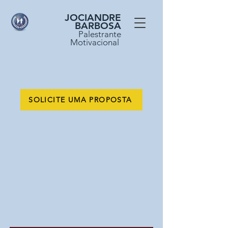
JOCIANDRE
BARBOSA
Palestrante
Motivacional
SOLICITE UMA PROPOSTA