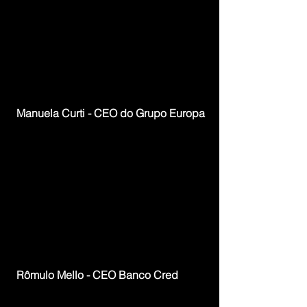
Manuela Curti - CEO do Grupo Europa
Rômulo Mello - CEO Banco Cred