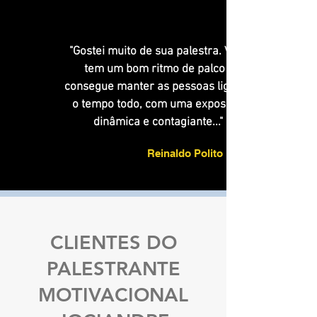
"Gostei muito de sua palestra. Você
tem um bom ritmo de palco e
consegue manter as pessoas ligadas
o tempo todo, com uma exposição
dinâmica e contagiante..."
Reinaldo Polito
CLIENTES DO
PALESTRANTE
MOTIVACIONAL