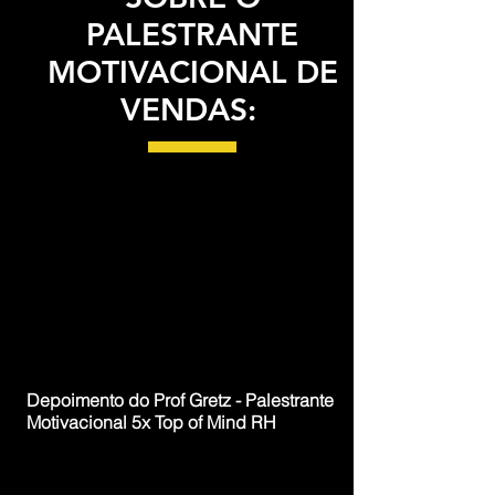
PALESTRANTE
MOTIVACIONAL DE
VENDAS:
Depoimento do Prof Gretz - Palestrante
Motivacional 5x Top of Mind RH