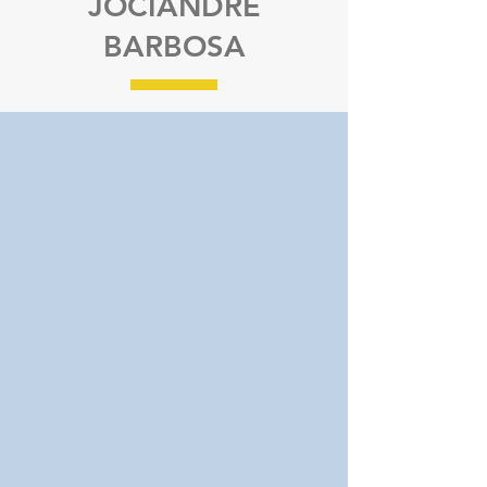
JOCIANDRE
BARBOSA