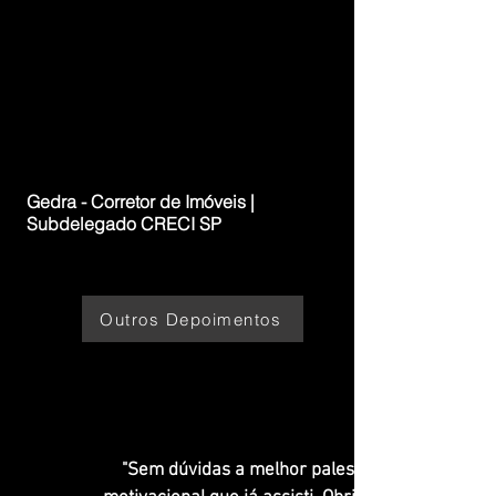
Gedra - Corretor de Imóveis |
Subdelegado CRECI SP
Outros Depoimentos
"Sem dúvidas a melhor palestra