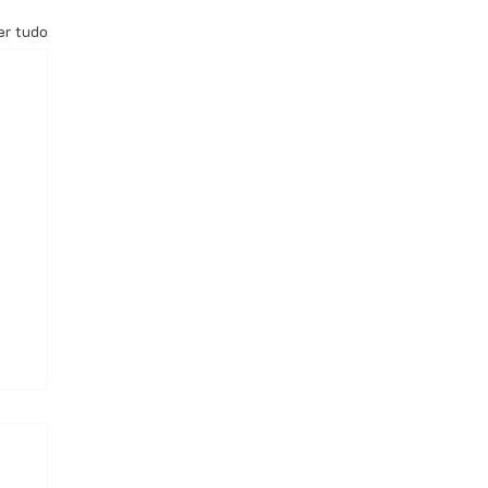
er tudo