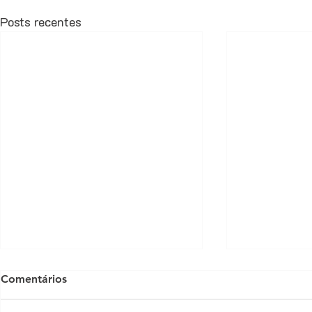
Posts recentes
Comentários