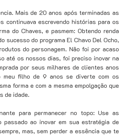
ncia. Mais de 20 anos após terminadas as 
 continuava escrevendo histórias para os 
rma do Chaves, e pasmem: Obtendo renda 
 do sucesso do programa El Chavo Del Ocho, 
rodutos do personagem. Não foi por acaso 
até os nossos dias, foi preciso inovar na 
rada por seus milhares de clientes anos 
 meu filho de 9 anos se diverte com os 
sma forma e com a mesma empolgação que 
 de idade. 
nante para permanecer no topo: Use as 
passado ao inovar em sua estratégia de 
sempre, mas, sem perder a essência que te 