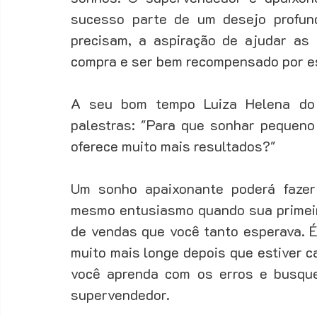
sucesso parte de um desejo profund
precisam, a aspiração de ajudar as
compra e ser bem recompensado por es
A seu bom tempo Luiza Helena do 
palestras: "Para que sonhar pequeno
oferece muito mais resultados?" 
Um sonho apaixonante poderá fazer
mesmo entusiasmo quando sua primeira
de vendas que você tanto esperava. É
muito mais longe depois que estiver c
você aprenda com os erros e busque
supervendedor.  