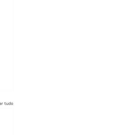
er tudo