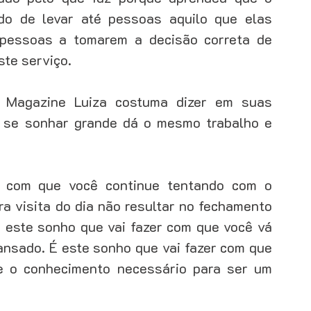
o de levar até pessoas aquilo que elas 
 pessoas a tomarem a decisão correta de 
te serviço. 
Magazine Luiza costuma dizer em suas 
 se sonhar grande dá o mesmo trabalho e 
 com que você continue tentando com o 
 visita do dia não resultar no fechamento 
 este sonho que vai fazer com que você vá 
ansado. É este sonho que vai fazer com que 
 o conhecimento necessário para ser um 