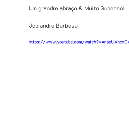
Um grandre abraço & Muito Sucesso! 
Jociandre Barbosa 
https://www.youtube.com/watch?v=naeUXhcxG