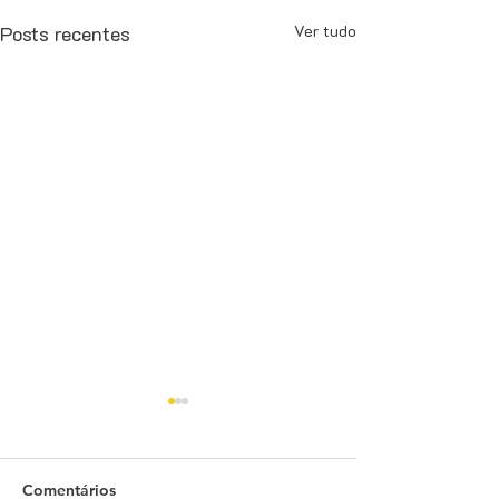
Posts recentes
Ver tudo
Comentários