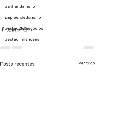
Ganhar dinheiro
Empreendedorismo
Gestão de negócios
Gestão Financeira
Posts recentes
Ver tudo