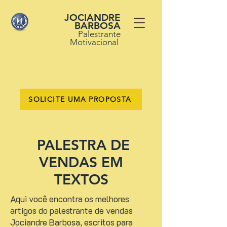
JOCIANDRE
BARBOSA
Palestrante
Motivacional
SOLICITE UMA PROPOSTA
PALESTRA DE
VENDAS EM
TEXTOS
Aqui você encontra os melhores
artigos do palestrante de vendas
Jociandre Barbosa, escritos para