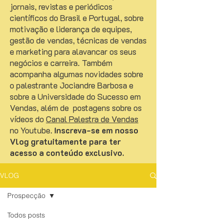
jornais, revistas e periódicos
científicos do Brasil e Portugal, sobre
motivação e liderança de equipes,
gestão de vendas, técnicas de vendas
e marketing para alavancar os seus
negócios e carreira. Também
acompanha algumas novidades sobre
o palestrante Jociandre Barbosa e
sobre a Universidade do Sucesso em
Vendas, além de postagens sobre os
vídeos do
Canal Palestra de Vendas
no Youtube.
Inscreva-se em nosso
Vlog gratuitamente para ter
acesso a conteúdo exclusivo.
VLOG
Prospecção
Todos posts