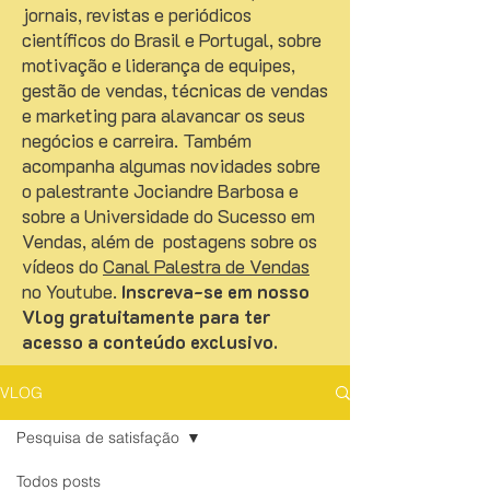
jornais, revistas e periódicos
científicos do Brasil e Portugal, sobre
motivação e liderança de equipes,
gestão de vendas, técnicas de vendas
e marketing para alavancar os seus
negócios e carreira. Também
acompanha algumas novidades sobre
o palestrante Jociandre Barbosa e
sobre a Universidade do Sucesso em
Vendas, além de postagens sobre os
vídeos do
Canal Palestra de Vendas
no Youtube.
Inscreva-se em nosso
Vlog gratuitamente para ter
acesso a conteúdo exclusivo.
VLOG
Pesquisa de satisfação
Todos posts