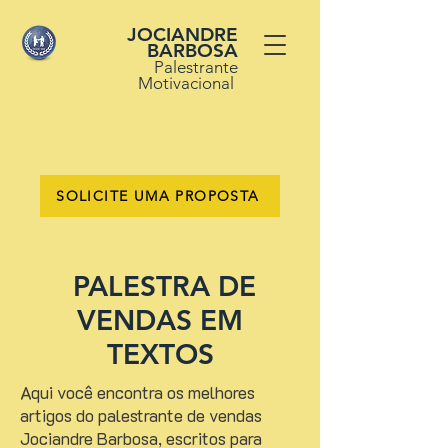
JOCIANDRE
BARBOSA
Palestrante
Motivacional
SOLICITE UMA PROPOSTA
PALESTRA DE
VENDAS EM
TEXTOS
Aqui você encontra os melhores
artigos do palestrante de vendas
Jociandre Barbosa, escritos para